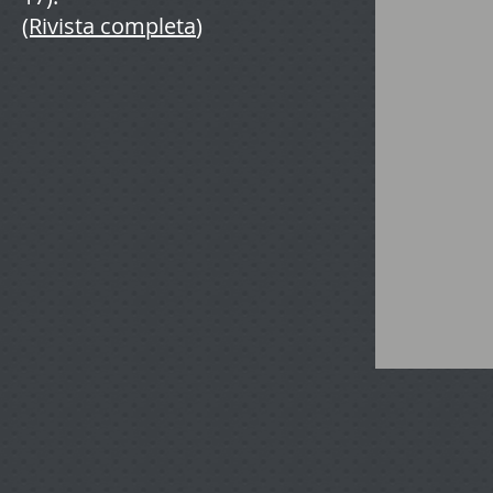
(Rivista completa
)